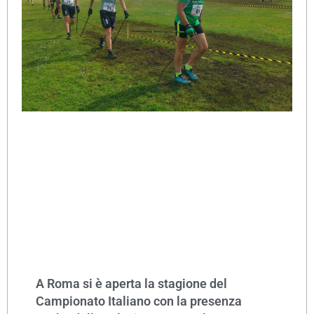
A Roma si è aperta la stagione del
Campionato Italiano con la presenza