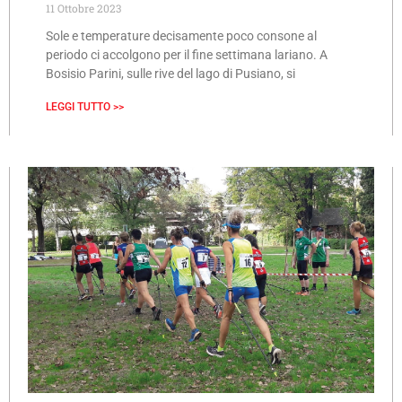
11 Ottobre 2023
Sole e temperature decisamente poco consone al
periodo ci accolgono per il fine settimana lariano. A
Bosisio Parini, sulle rive del lago di Pusiano, si
LEGGI TUTTO >>