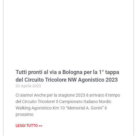
Tutti pronti al via a Bologna per la 1° tappa
del Circuito Tricolore NW Agonistico 2023
20 Aprile 2023
Ci siamo! Anche per la stagione 2023 è arrivato il tempo
del Circuito Tricolore! Il Campionato Italiano Nordic
Walking Agonistico Km 10 “Memorial A. Gorini” è
prossimo
LEGGI TUTTO >>