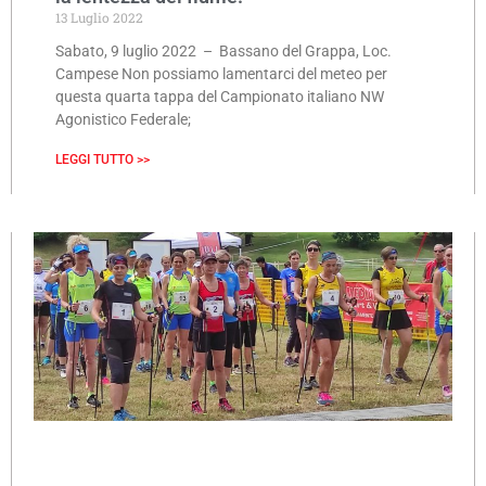
13 Luglio 2022
Sabato, 9 luglio 2022 – Bassano del Grappa, Loc.
Campese Non possiamo lamentarci del meteo per
questa quarta tappa del Campionato italiano NW
Agonistico Federale;
LEGGI TUTTO >>