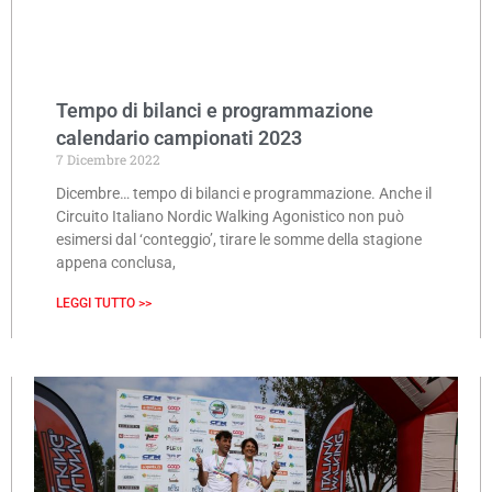
Tempo di bilanci e programmazione
calendario campionati 2023
7 Dicembre 2022
Dicembre… tempo di bilanci e programmazione. Anche il
Circuito Italiano Nordic Walking Agonistico non può
esimersi dal ‘conteggio’, tirare le somme della stagione
appena conclusa,
LEGGI TUTTO >>