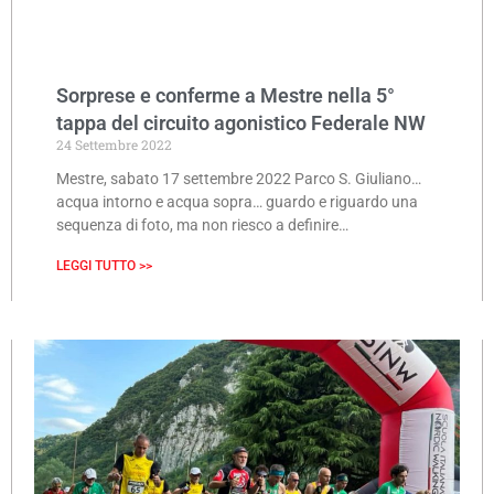
Sorprese e conferme a Mestre nella 5°
tappa del circuito agonistico Federale NW
24 Settembre 2022
Mestre, sabato 17 settembre 2022 Parco S. Giuliano…
acqua intorno e acqua sopra… guardo e riguardo una
sequenza di foto, ma non riesco a definire…
LEGGI TUTTO >>