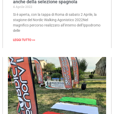
anche della selezione spagnola
4 Aprile 2022
Si è aperta, con la tappa di Roma di sabato 2 Aprile, la
stagione del Nordic Walking Agonistico 2022Nel
magnifico percorso realizzato all’interno dell’Ippodromo
delle
LEGGI TUTTO >>