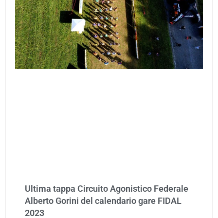
Ultima tappa Circuito Agonistico Federale
Alberto Gorini del calendario gare FIDAL
2023