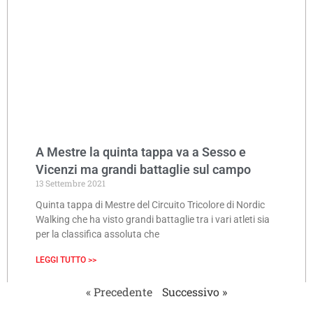
A Mestre la quinta tappa va a Sesso e
Vicenzi ma grandi battaglie sul campo
13 Settembre 2021
Quinta tappa di Mestre del Circuito Tricolore di Nordic
Walking che ha visto grandi battaglie tra i vari atleti sia
per la classifica assoluta che
LEGGI TUTTO >>
« Precedente
Successivo »