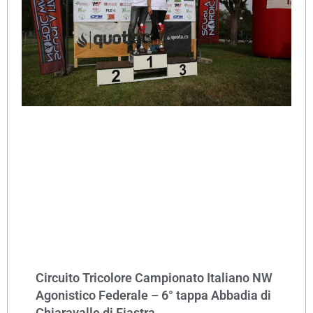
Circuito Tricolore Campionato Italiano NW
Agonistico Federale – 6° tappa Abbadia di
Chiaravalle di Fiastra