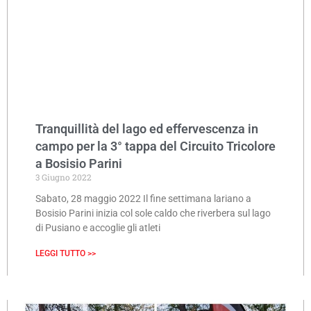
Tranquillità del lago ed effervescenza in
campo per la 3° tappa del Circuito Tricolore
a Bosisio Parini
3 Giugno 2022
Sabato, 28 maggio 2022 Il fine settimana lariano a
Bosisio Parini inizia col sole caldo che riverbera sul lago
di Pusiano e accoglie gli atleti
LEGGI TUTTO >>