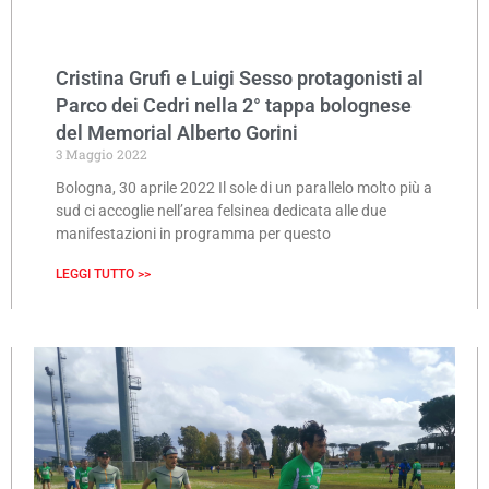
Cristina Grufi e Luigi Sesso protagonisti al
Parco dei Cedri nella 2° tappa bolognese
del Memorial Alberto Gorini
3 Maggio 2022
Bologna, 30 aprile 2022 Il sole di un parallelo molto più a
sud ci accoglie nell’area felsinea dedicata alle due
manifestazioni in programma per questo
LEGGI TUTTO >>