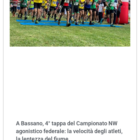
A Bassano, 4° tappa del Campionato NW
agonistico federale: la velocità degli atleti,
la lentezza del fiume.