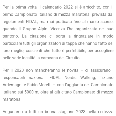
Per la prima volta il calendario 2022 si è arricchito, con il
primo Campionato Italiano di mezza maratona, prevista dai
regolamenti FIDAL, ma mai praticata fino al marzo scorso,
quando il Gruppo Alpini Vicenza l’ha organizzata nel suo
territorio. La citazione ci porta a ringraziare in modo
particolare tutti gli organizzatori di tappa che hanno fatto del
loro meglio, coscienti che tutto è perfettibile, per accogliere
nelle varie località la carovana del Circuito.
Per il 2023 non mancheranno le novità – ci assicurano i
responsabili nazionali FIDAL Nordic Walking, Tiziano
Ardemagni e Fabio Moretti – con l’aggiunta del Campionato
Italiano sui 5000 m, oltre al già citato Campionato di mezza
maratona.
Auguriamo a tutti un buona stagione 2023 nella certezza