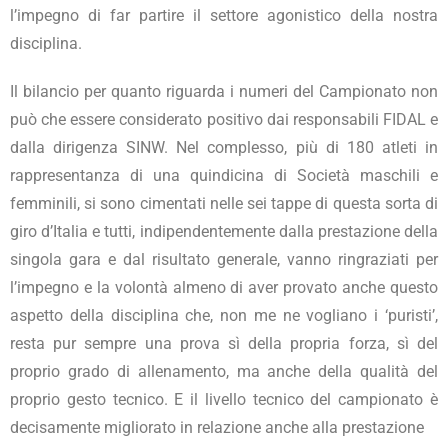
l’impegno di far partire il settore agonistico della nostra
disciplina.
Il bilancio per quanto riguarda i numeri del Campionato non
può che essere considerato positivo dai responsabili FIDAL e
dalla dirigenza SINW. Nel complesso, più di 180 atleti in
rappresentanza di una quindicina di Società maschili e
femminili, si sono cimentati nelle sei tappe di questa sorta di
giro d’Italia e tutti, indipendentemente dalla prestazione della
singola gara e dal risultato generale, vanno ringraziati per
l’impegno e la volontà almeno di aver provato anche questo
aspetto della disciplina che, non me ne vogliano i ‘puristi’,
resta pur sempre una prova sì della propria forza, sì del
proprio grado di allenamento, ma anche della qualità del
proprio gesto tecnico. E il livello tecnico del campionato è
decisamente migliorato in relazione anche alla prestazione