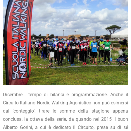
Dicembre… tempo di bilanci e programmazione. Anche il
Circuito Italiano Nordic Walking Agonistico non può esimersi
dal ‘conteggio’, tirare le somme della stagione appena
conclusa, la ottava della serie, da quando nel 2015 il buon
Alberto Gorini, a cui è dedicato il Circuito, prese su di sé