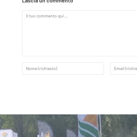
Lascia un commento