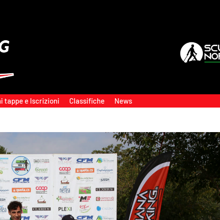
i tappe e Iscrizioni
Classifiche
News