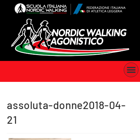
assoluta-donne2018-04-
21