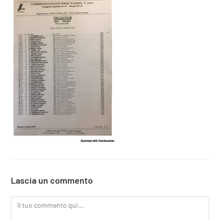
Lascia un commento