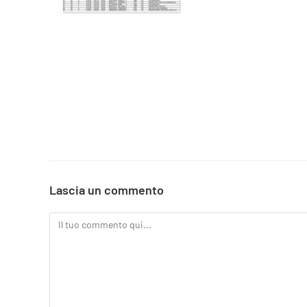
Lascia un commento