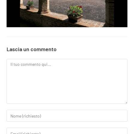
Lascia un commento