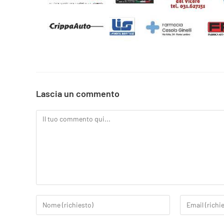
Lascia un commento