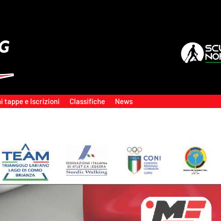
i tappe e Iscrizioni
Classifiche
News