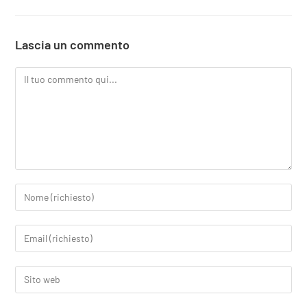
Lascia un commento