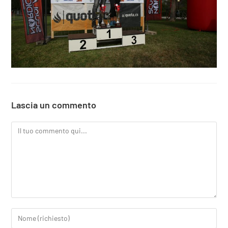
Lascia un commento