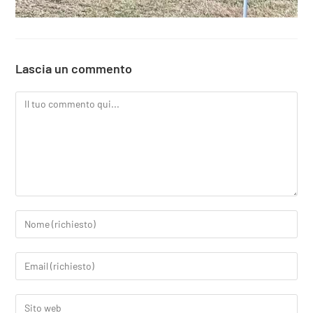
Lascia un commento