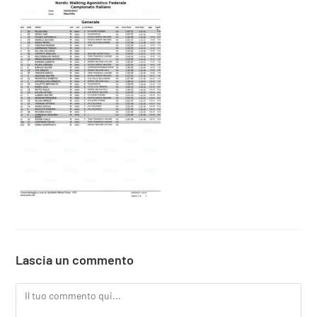
Lascia un commento