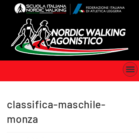
classifica-maschile-
monza