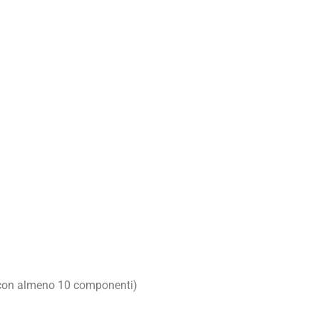
 (con almeno 10 componenti)