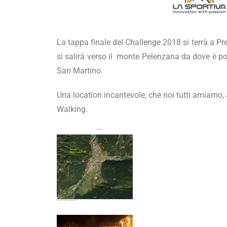
La tappa finale del Challenge 2018 si terrà a Pre
si salirà verso il monte Pelenzana da dove è pos
San Martino.
Una location incantevole, che noi tutti amiamo, 
Walking.