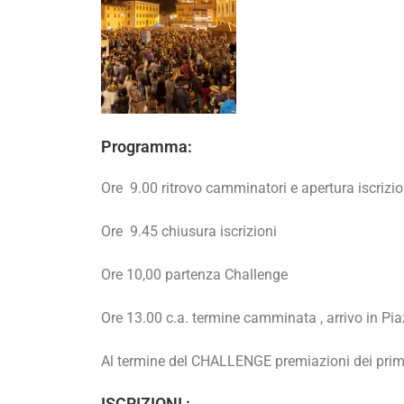
Programma:
Ore 9.00 ritrovo camminatori e apertura iscrizio
Ore 9.45 chiusura iscrizioni
Ore 10,00 partenza Challenge
Ore 13.00 c.a. termine camminata , arrivo in Pia
Al termine del CHALLENGE premiazioni dei primi
ISCRIZIONI :