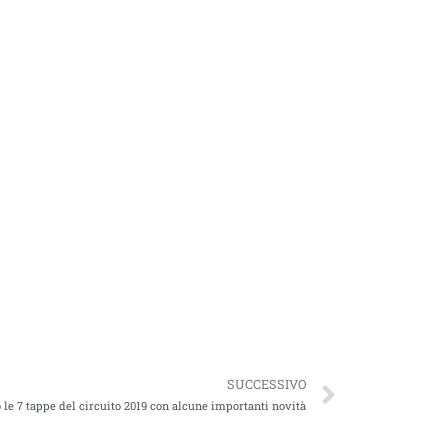
SUCCESSIVO
 le 7 tappe del circuito 2019 con alcune importanti novità