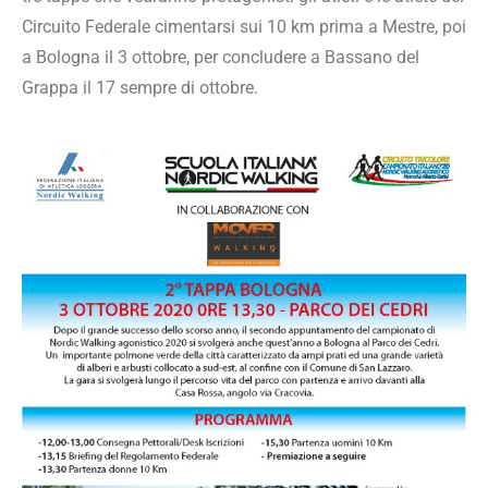
Circuito Federale cimentarsi sui 10 km prima a Mestre, poi
a Bologna il 3 ottobre, per concludere a Bassano del
Grappa il 17 sempre di ottobre.