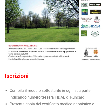
Iscrizioni
Compila il modulo sottostante in ogni sua parte,
indicando numero tessera FIDAL o Runcard.
Presenta copia del certificato medico agonistico e