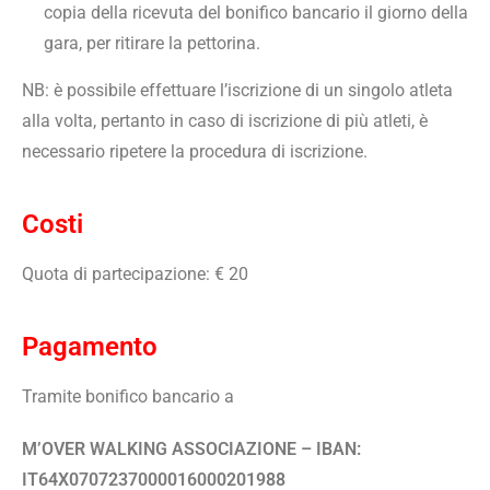
copia della ricevuta del bonifico bancario il giorno della
gara, per ritirare la pettorina.
NB: è possibile effettuare l’iscrizione di un singolo atleta
alla volta, pertanto in caso di iscrizione di più atleti, è
necessario ripetere la procedura di iscrizione.
Costi
Quota di partecipazione: € 20
Pagamento
Tramite bonifico bancario a
M’OVER WALKING ASSOCIAZIONE –
IBAN:
IT64X0707237000016000201988