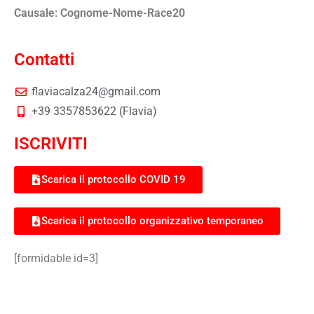
Causale: Cognome-Nome-Race20
Contatti
flaviacalza24@gmail.com
+39 3357853622 (Flavia)
ISCRIVITI
Scarica il protocollo COVID 19
Scarica il protocollo organizzativo temporaneo
[formidable id=3]