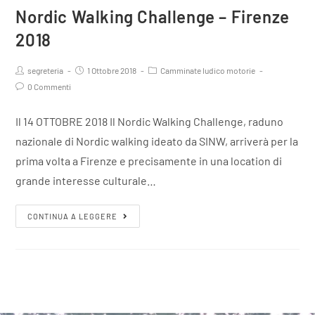
Nordic Walking Challenge – Firenze
2018
segreteria
1 Ottobre 2018
Camminate ludico motorie
0 Commenti
Il 14 OTTOBRE 2018 Il Nordic Walking Challenge, raduno
nazionale di Nordic walking ideato da SINW, arriverà per la
prima volta a Firenze e precisamente in una location di
grande interesse culturale…
CONTINUA A LEGGERE